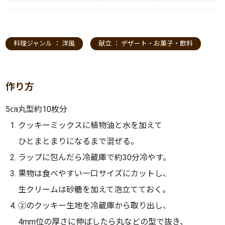
料理ジャンル ：
洋風
献立 ：
デザート・お菓子・飲料
作り方
5㎝丸型約10枚分
クッキーミックスに植物油と水を加えて
ひとまとまりになるまで混ぜる。
ラップに包んだら冷蔵庫で約30分冷やす。
果物は食べやすい一口サイズにカットし、
生クリームは砂糖を加えて泡立てておく。
②のクッキー生地を冷蔵庫から取り出し、
4mm位の厚さに伸ばしたら丸などの型で抜き、