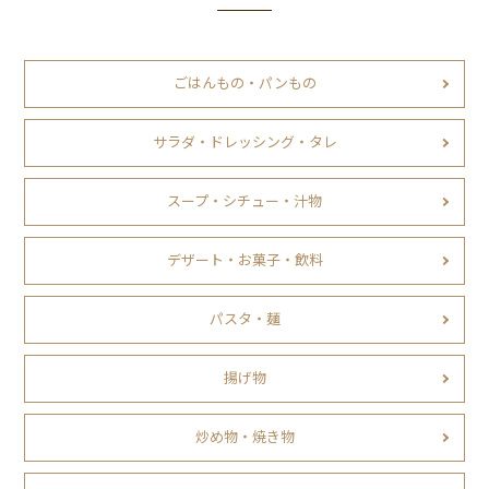
ごはんもの・パンもの
サラダ・ドレッシング・タレ
スープ・シチュー・汁物
デザート・お菓子・飲料
パスタ・麺
揚げ物
炒め物・焼き物