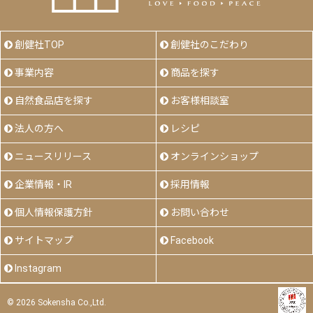
創健社TOP
創健社のこだわり
事業内容
商品を探す
自然食品店を探す
お客様相談室
法人の方へ
レシピ
ニュースリリース
オンラインショップ
企業情報・IR
採用情報
個人情報保護方針
お問い合わせ
サイトマップ
Facebook
Instagram
©
2026 Sokensha Co.,Ltd.