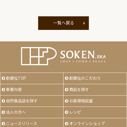
一覧へ戻る
創健社TOP
創健社のこだわり
事業内容
商品を探す
自然食品店を探す
お客様相談室
法人の方へ
レシピ
ニュースリリース
オンラインショップ