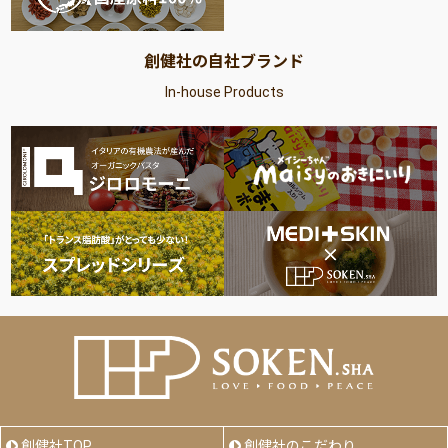
創健社の自社ブランド
In-house Products
創健社TOP
創健社のこだわり