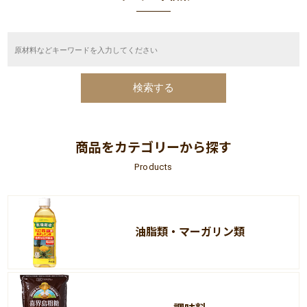
商品をカテゴリーから探す
Products
油脂類・マーガリン類