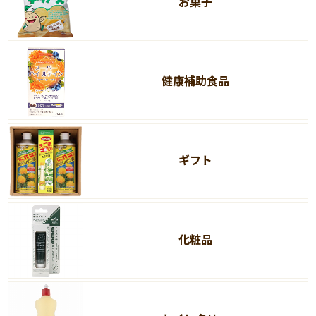
お菓子
健康補助食品
ギフト
化粧品