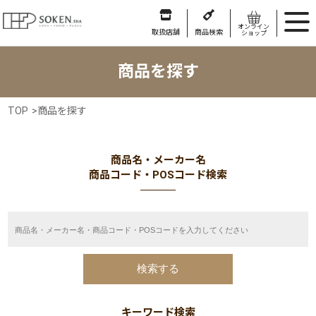
オンライン
取扱店舗
商品検索
ショップ
商品を探す
TOP
>
商品を探す
商品名・メーカー名
商品コード・POSコード検索
キーワード検索