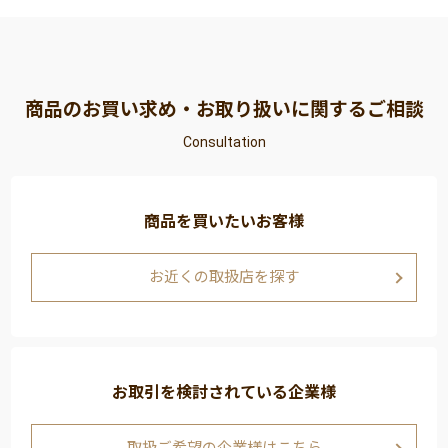
商品のお買い求め・お取り扱いに関するご相談
Consultation
商品を買いたいお客様
お近くの取扱店を探す
お取引を検討されている企業様