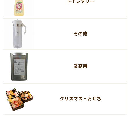
トイレタリー
その他
業務用
クリスマス・おせち