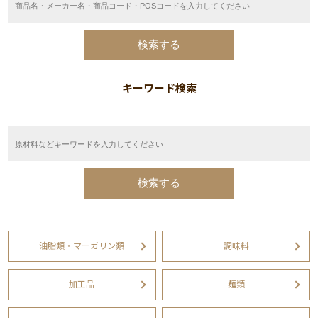
キーワード検索
油脂類・マーガリン類
調味料
加工品
麺類