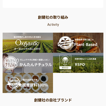
創健社の取り組み
Activity
創健社の自社ブランド