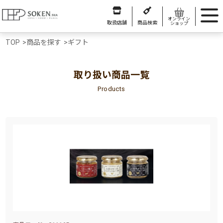
オンライン
取扱店舗
商品検索
ショップ
TOP
>
商品を探す
>
ギフト
取り扱い商品一覧
Products