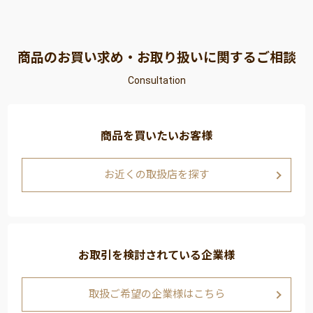
商品のお買い求め・お取り扱いに関するご相談
Consultation
商品を買いたいお客様
お近くの取扱店を探す
お取引を検討されている企業様
取扱ご希望の企業様はこちら