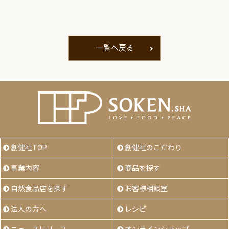
一覧へ戻る
創健社TOP
創健社のこだわり
事業内容
商品を探す
自然食品店を探す
お客様相談室
法人の方へ
レシピ