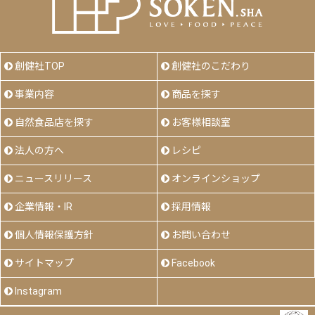
創健社TOP
創健社のこだわり
事業内容
商品を探す
自然食品店を探す
お客様相談室
法人の方へ
レシピ
ニュースリリース
オンラインショップ
企業情報・IR
採用情報
個人情報保護方針
お問い合わせ
サイトマップ
Facebook
Instagram