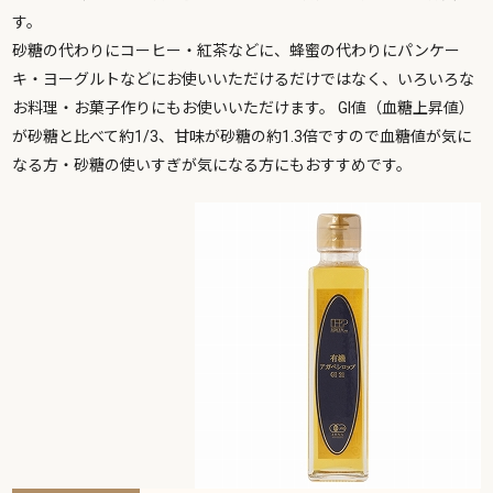
す。
砂糖の代わりにコーヒー・紅茶などに、蜂蜜の代わりにパンケー
キ・ヨーグルトなどにお使いいただけるだけではなく、いろいろな
お料理・お菓子作りにもお使いいただけます。 GI値（血糖上昇値）
が砂糖と比べて約1/3、甘味が砂糖の約1.3倍ですので血糖値が気に
なる方・砂糖の使いすぎが気になる方にもおすすめです。