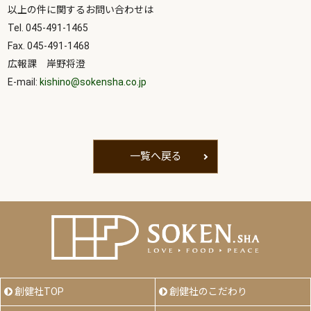
以上の件に関するお問い合わせは
Tel. 045-491-1465
Fax. 045-491-1468
広報課 岸野将澄
E-mail:
kishino@sokensha.co.jp
一覧へ戻る
創健社TOP
創健社のこだわり