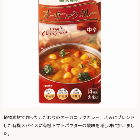
植物素材で作ったこだわりのオーガニックカレー。巧みにブレンド
した有機スパイスに有機トマトパウダーの酸味を隠し味に加えまし
た。