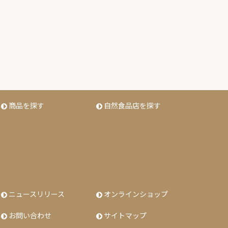
商品を探す
自然食品店を探す
ニュースリリース
オンラインショップ
お問い合わせ
サイトマップ