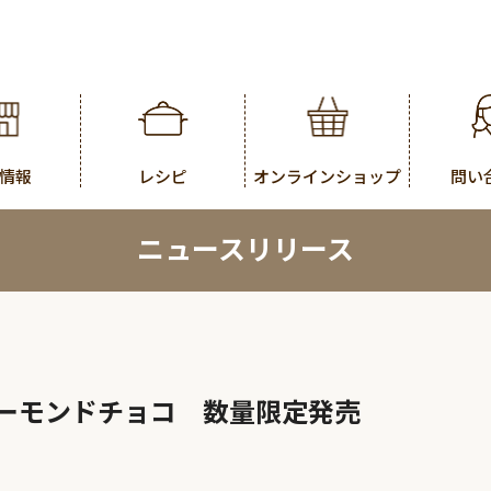
情報
レシピ
オンラインショップ
問い
ニュースリリース
アーモンドチョコ 数量限定発売