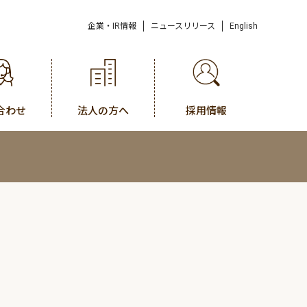
企業・IR情報
ニュースリリース
English
合わせ
法人の方へ
採用情報