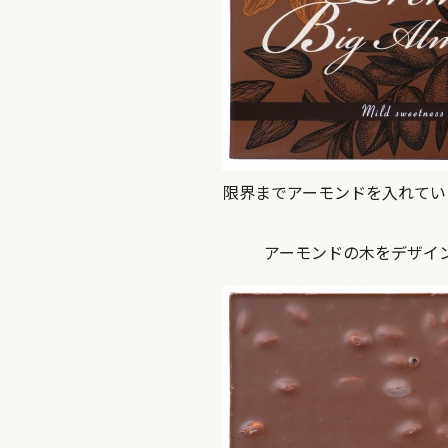
限界までアーモンドを入れてい
アーモンドの木をデザイ