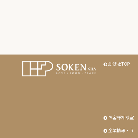
創健社TOP
お客様相談室
企業情報・IR