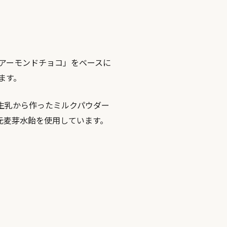
アーモンドチョコ」をベースに
ます。
生乳から作ったミルクパウダー
元麦芽水飴を使用しています。