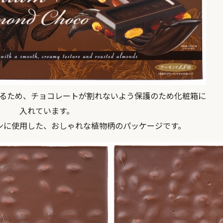
るため、チョコレートが割れないよう保護のため化粧箱に
入れています。
ンに使用した、おしゃれな植物柄のパッケージです。