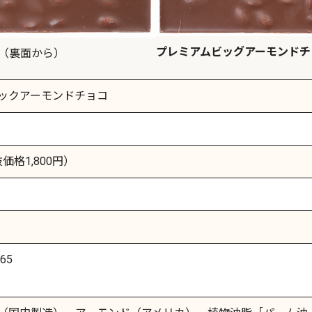
プレミアムビッグアーモンドチ
（裏面から）
ックアーモンドチョコ
抜価格1,800円）
65