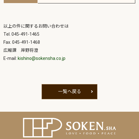
以上の件に関するお問い合わせは
Tel. 045-491-1465
Fax. 045-491-1468
広報課 岸野将澄
E-mail:
kishino@sokensha.co.jp
一覧へ戻る