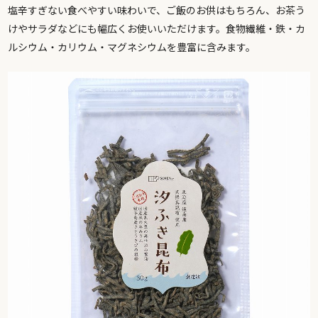
塩辛すぎない食べやすい味わいで、ご飯のお供はもちろん、お茶う
けやサラダなどにも幅広くお使いいただけます。食物繊維・鉄・カ
ルシウム・カリウム・マグネシウムを豊富に含みます。