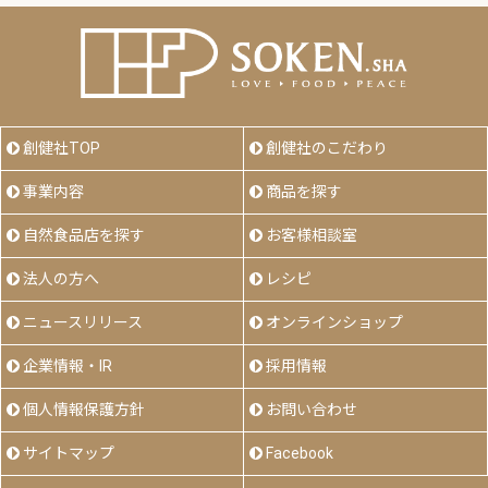
創健社TOP
創健社のこだわり
事業内容
商品を探す
自然食品店を探す
お客様相談室
法人の方へ
レシピ
ニュースリリース
オンラインショップ
企業情報・IR
採用情報
個人情報保護方針
お問い合わせ
サイトマップ
Facebook