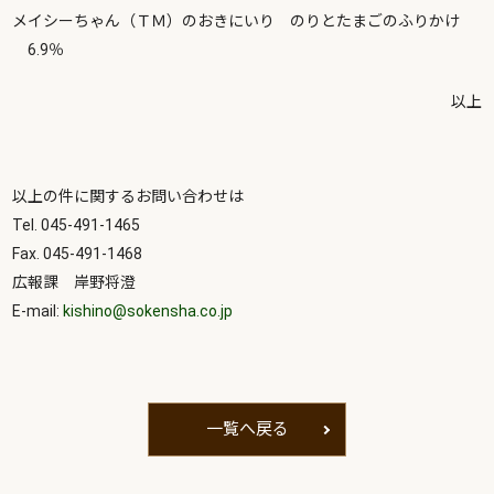
メイシーちゃん（ＴＭ）のおきにいり のりとたまごのふりかけ
6.9％
以上
以上の件に関するお問い合わせは
Tel. 045-491-1465
Fax. 045-491-1468
広報課 岸野将澄
E-mail:
kishino@sokensha.co.jp
一覧へ戻る