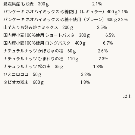
愛媛県産 もち麦 300ｇ 2.1％
パンケーキ ネオハイミックス 砂糖使用（レギュラー）400ｇ2.1％
パンケーキ ネオハイミックス 砂糖不使用（プレーン）400ｇ2.2％
山芋入りお好み焼きミックス 200ｇ 2.5％
国内産小麦100％使用 ショートパスタ 300ｇ 6.5％
国内産小麦100％使用 ロングパスタ 400ｇ 6.7％
ナチュラルナッツ かぼちゃの種 60ｇ 2.6％
ナチュラルナッツ ひまわりの種 110ｇ 2.3％
ナチュラルナッツ 松の実 35ｇ 1.3％
ひえコロコロ 50ｇ 3.2％
タピオカ粉末 600ｇ 1.8％
以上