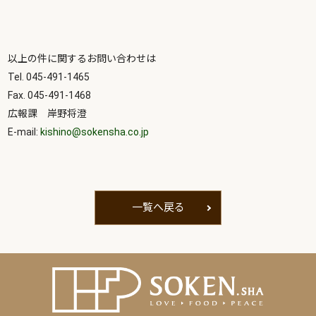
以上の件に関するお問い合わせは
Tel. 045-491-1465
Fax. 045-491-1468
広報課 岸野将澄
E-mail:
kishino@sokensha.co.jp
一覧へ戻る