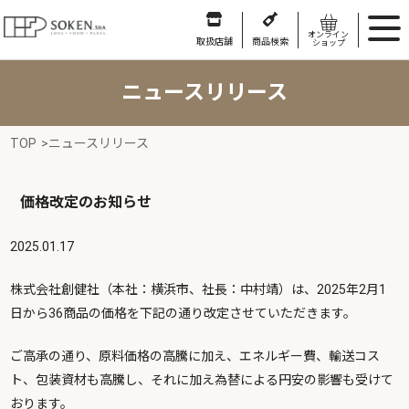
オンライン
取扱店舗
商品検索
ショップ
ニュースリリース
TOP
>
ニュースリリース
価格改定のお知らせ
2025.01.17
株式会社創健社（本社：横浜市、社長：中村靖）は、2025年2月1
日から36商品の価格を下記の通り改定させていただきます。
ご高承の通り、原料価格の高騰に加え、エネルギー費、輸送コス
ト、包装資材も高騰し、それに加え為替による円安の影響も受けて
おります。