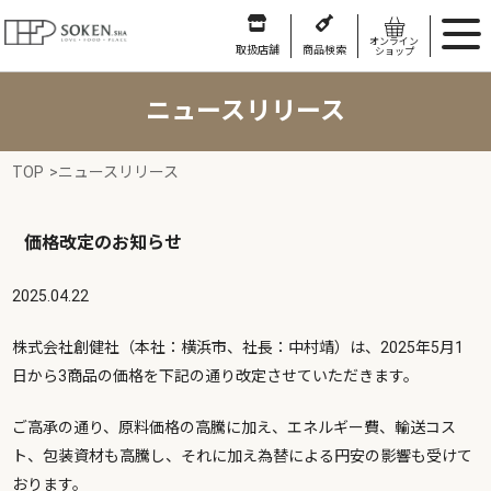
オンライン
取扱店舗
商品検索
ショップ
ニュースリリース
TOP
>
ニュースリリース
価格改定のお知らせ
2025.04.22
株式会社創健社（本社：横浜市、社長：中村靖）は、2025年5月1
日から3商品の価格を下記の通り改定させていただきます。
ご高承の通り、原料価格の高騰に加え、エネルギー費、輸送コス
ト、包装資材も高騰し、それに加え為替による円安の影響も受けて
おります。