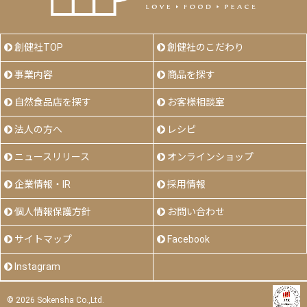
創健社TOP
創健社のこだわり
事業内容
商品を探す
自然食品店を探す
お客様相談室
法人の方へ
レシピ
ニュースリリース
オンラインショップ
企業情報・IR
採用情報
個人情報保護方針
お問い合わせ
サイトマップ
Facebook
Instagram
©
2026 Sokensha Co.,Ltd.