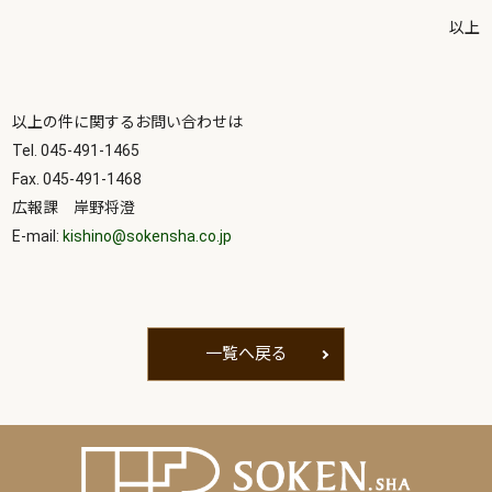
以上
以上の件に関するお問い合わせは
Tel. 045-491-1465
Fax. 045-491-1468
広報課 岸野将澄
E-mail:
kishino@sokensha.co.jp
一覧へ戻る