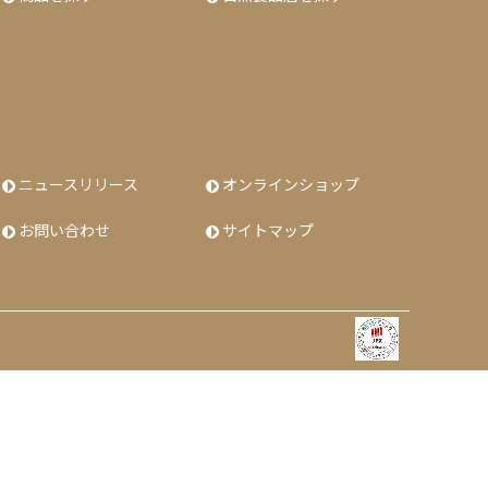
ニュースリリース
オンラインショップ
お問い合わせ
サイトマップ