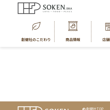
創健社のこだわり
商品情報
店舗
創健社TOP