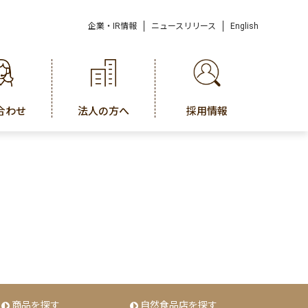
企業・IR情報
ニュースリリース
English
合わせ
法人の方へ
採用情報
商品を探す
自然食品店を探す