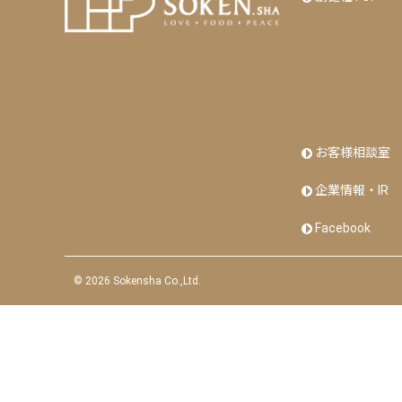
お客様相談室
企業情報・IR
Facebook
©
2026 Sokensha Co.,Ltd.