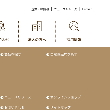
企業・IR情報
ニュースリリース
English
合わせ
法人の方へ
採用情報
商品を探す
自然食品店を探す
ニュースリリース
オンラインショップ
お問い合わせ
サイトマップ