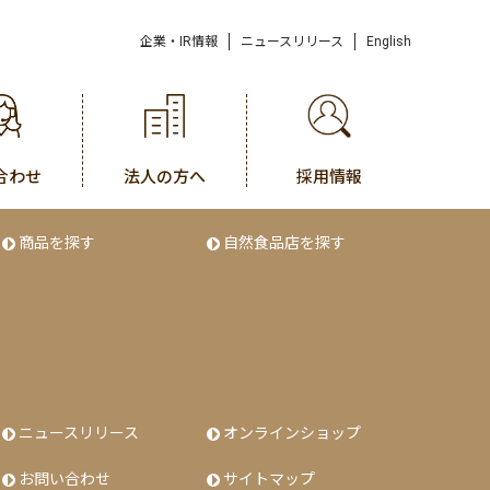
企業・IR情報
ニュースリリース
English
合わせ
法人の方へ
採用情報
商品を探す
自然食品店を探す
ニュースリリース
オンラインショップ
お問い合わせ
サイトマップ