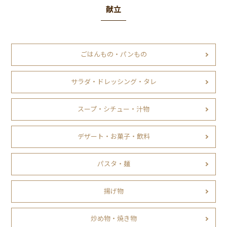
献立
ごはんもの・パンもの
サラダ・ドレッシング・タレ
スープ・シチュー・汁物
デザート・お菓子・飲料
パスタ・麺
揚げ物
炒め物・焼き物