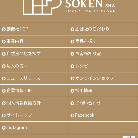
創健社TOP
創健社のこだわり
事業内容
商品を探す
自然食品店を探す
お客様相談室
法人の方へ
レシピ
ニュースリリース
オンラインショップ
企業情報・IR
採用情報
個人情報保護方針
お問い合わせ
サイトマップ
Facebook
Instagram