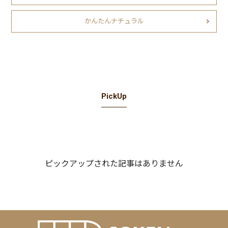
かんたんナチュラル
PickUp
ピックアップされた記事はありません