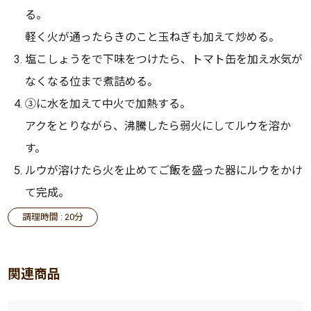
る。
軽く火が通ったらきのこと玉ねぎも加えて炒める。
塩こしょうをで下味をつけたら、トマト缶を加え水気が
なくなる位まで煮詰める。
③に水を加えて中火で加熱する。
アクをとりながら、沸騰したら弱火にしてルウを溶か
す。
ルウが溶けたら火を止めてご飯を盛った器にルウをかけ
て完成。
調理時間 : 20分
関連商品