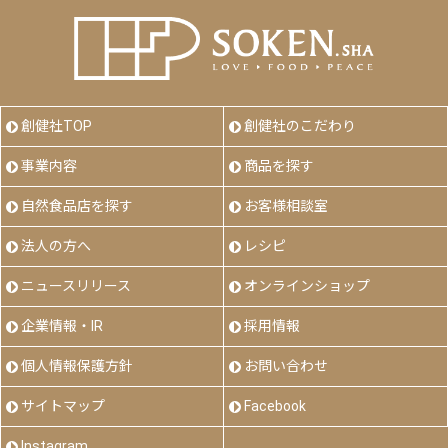
創健社TOP
創健社のこだわり
事業内容
商品を探す
自然食品店を探す
お客様相談室
法人の方へ
レシピ
ニュースリリース
オンラインショップ
企業情報・IR
採用情報
個人情報保護方針
お問い合わせ
サイトマップ
Facebook
Instagram