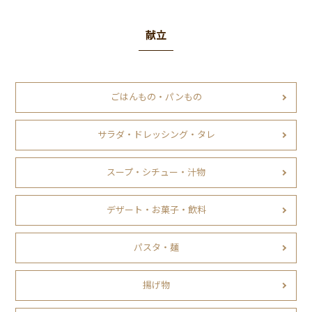
献立
ごはんもの・パンもの
サラダ・ドレッシング・タレ
スープ・シチュー・汁物
デザート・お菓子・飲料
パスタ・麺
揚げ物