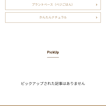
プラントベース（ベジごはん）
かんたんナチュラル
PickUp
ピックアップされた記事はありません