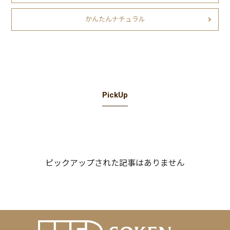
かんたんナチュラル
PickUp
ピックアップされた記事はありません