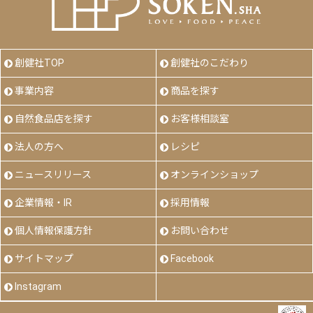
創健社TOP
創健社のこだわり
事業内容
商品を探す
自然食品店を探す
お客様相談室
法人の方へ
レシピ
ニュースリリース
オンラインショップ
企業情報・IR
採用情報
個人情報保護方針
お問い合わせ
サイトマップ
Facebook
Instagram