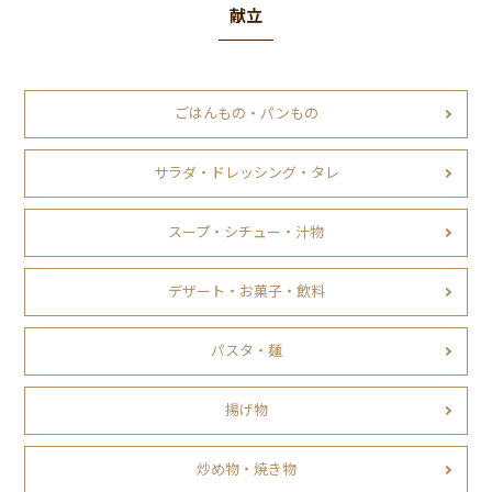
献立
ごはんもの・パンもの
サラダ・ドレッシング・タレ
スープ・シチュー・汁物
デザート・お菓子・飲料
パスタ・麺
揚げ物
炒め物・焼き物