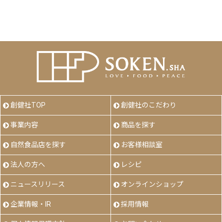
創健社TOP
創健社のこだわり
事業内容
商品を探す
自然食品店を探す
お客様相談室
法人の方へ
レシピ
ニュースリリース
オンラインショップ
企業情報・IR
採用情報