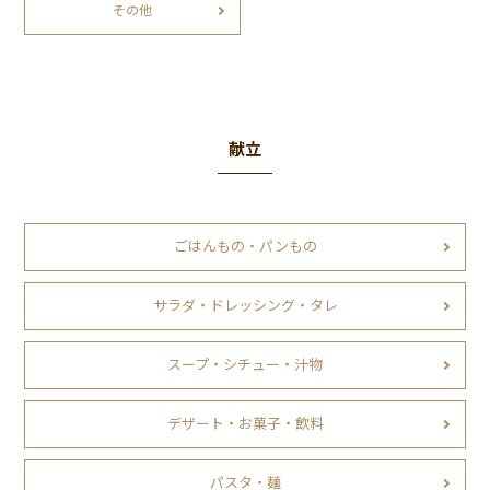
その他
献立
ごはんもの・パンもの
サラダ・ドレッシング・タレ
スープ・シチュー・汁物
デザート・お菓子・飲料
パスタ・麺