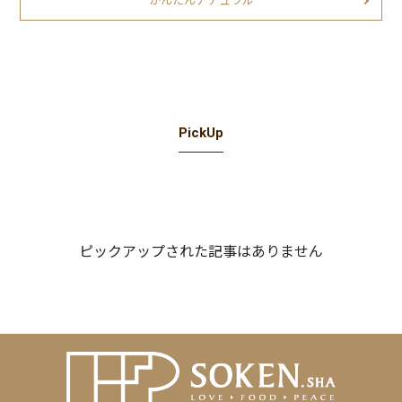
かんたんナチュラル
PickUp
ピックアップされた記事はありません