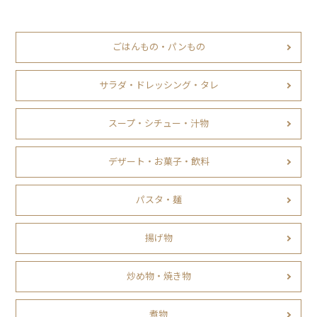
ごはんもの・パンもの
サラダ・ドレッシング・タレ
スープ・シチュー・汁物
デザート・お菓子・飲料
パスタ・麺
揚げ物
炒め物・焼き物
煮物