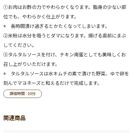
①お肉はお酢の力でやわらかくなります。脂身の少ない部
位でも、やわらかく仕上がります。
※ 長時間漬け過ぎるとかたくなってしまいます。
②米粉は水分を吸うとダマになります。揚げる直前にまぶ
してください。
③タルタルソースを付け、チキン南蛮としても美味しくお
召し上がりいただけます。
※ タルタルソースは水キムチの素で漬けた野菜、ゆで卵を
刻んでマヨネーズと和えるだけで完成します。
調理時間 : 20分
関連商品