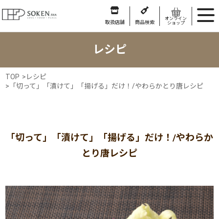
オンライン
取扱店舗
商品検索
ショップ
レシピ
TOP
>
レシピ
>
「切って」「漬けて」「揚げる」だけ！/やわらかとり唐レシピ
「切って」「漬けて」「揚げる」だけ！/やわらか
とり唐レシピ