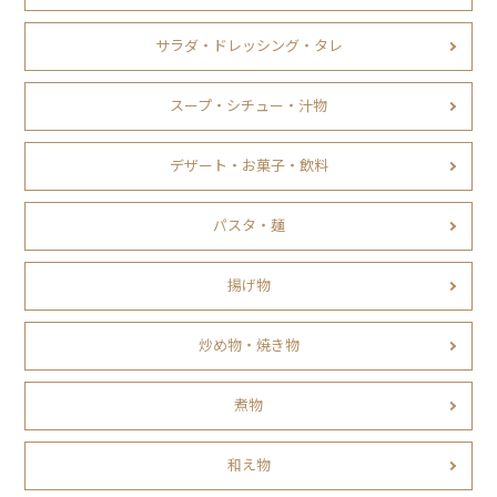
サラダ・ドレッシング・タレ
スープ・シチュー・汁物
デザート・お菓子・飲料
パスタ・麺
揚げ物
炒め物・焼き物
煮物
和え物