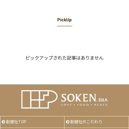
PickUp
ピックアップされた記事はありません
創健社TOP
創健社のこだわり