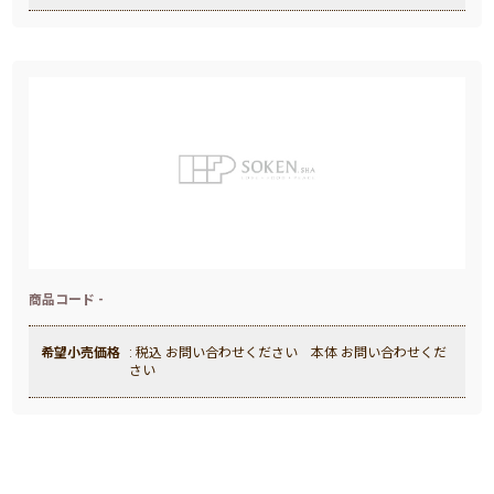
商品コード -
希望小売価格
: 税込 お問い合わせください 本体 お問い合わせくだ
さい