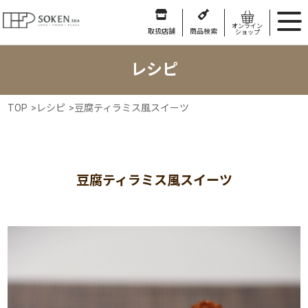
オンライン
取扱店舗
商品検索
ショップ
レシピ
TOP
>
レシピ
>
豆腐ティラミス風スイーツ
豆腐ティラミス風スイーツ