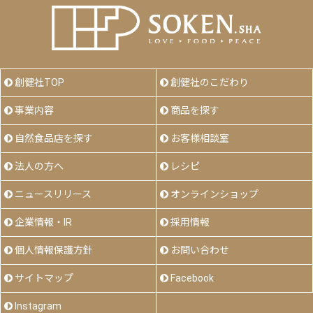
創健社TOP
創健社のこだわり
事業内容
商品を探す
自然食品店を探す
お客様相談室
法人の方へ
レシピ
ニュースリリース
オンラインショップ
企業情報・IR
採用情報
個人情報保護方針
お問い合わせ
サイトマップ
Facebook
Instagram