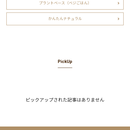
プラントベース（ベジごはん）
かんたんナチュラル
PickUp
ピックアップされた記事はありません