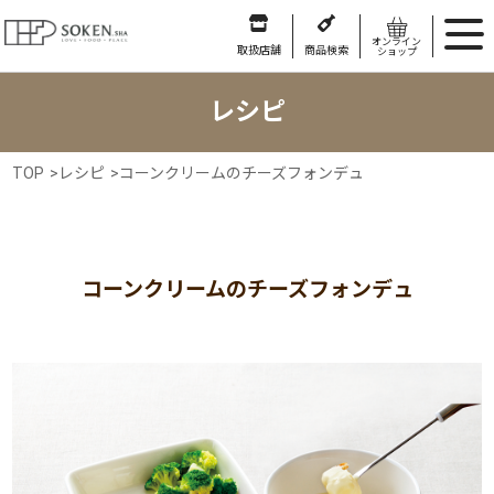
オンライン
取扱店舗
商品検索
ショップ
レシピ
TOP
>
レシピ
>
コーンクリームのチーズフォンデュ
コーンクリームのチーズフォンデュ