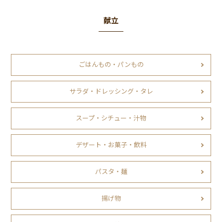
献立
ごはんもの・パンもの
サラダ・ドレッシング・タレ
スープ・シチュー・汁物
デザート・お菓子・飲料
パスタ・麺
揚げ物