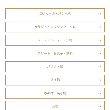
ごはんもの・パンもの
サラダ・ドレッシング・タレ
スープ・シチュー・汁物
デザート・お菓子・飲料
パスタ・麺
揚げ物
炒め物・焼き物
煮物