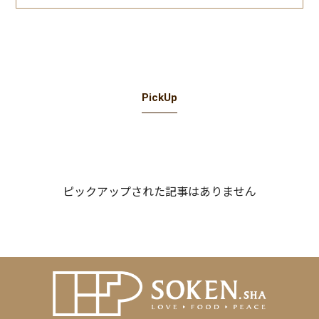
PickUp
ピックアップされた記事はありません