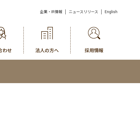
企業・IR情報
ニュースリリース
English
合わせ
法人の方へ
採用情報