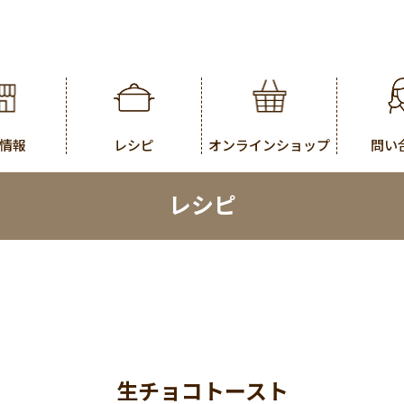
情報
レシピ
オンラインショップ
問い
レシピ
生チョコトースト