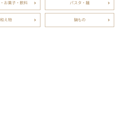
・お菓子・飲料
パスタ・麺
和え物
鍋もの