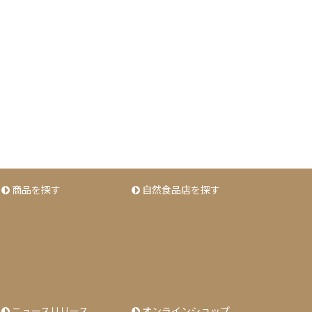
商品を探す
自然食品店を探す
ニュースリリース
オンラインショップ