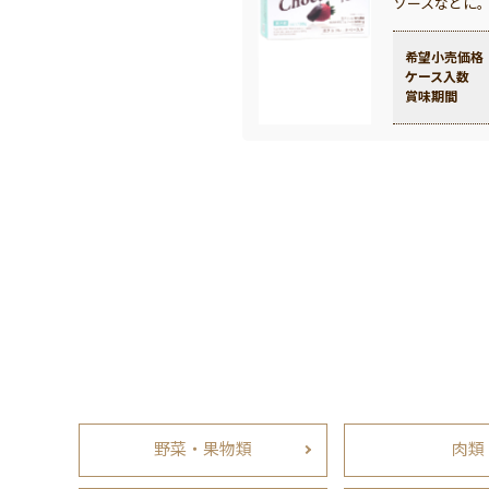
ソースなどに
希望小売価格
ケース入数
賞味期間
野菜・果物類
肉類