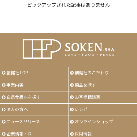
ピックアップされた記事はありません
創健社TOP
創健社のこだわり
事業内容
商品を探す
自然食品店を探す
お客様相談室
法人の方へ
レシピ
ニュースリリース
オンラインショップ
企業情報・IR
採用情報