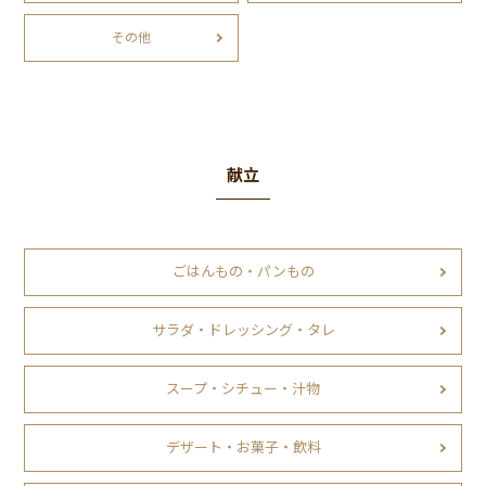
その他
献立
ごはんもの・パンもの
サラダ・ドレッシング・タレ
スープ・シチュー・汁物
デザート・お菓子・飲料