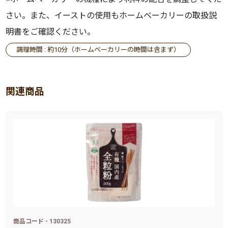
さい。また、イーストの使用もホームベーカリーの取扱説
明書をご確認ください。
調理時間 : 約10分（ホームベーカリーの時間は含まず）
関連商品
商品コード - 130325