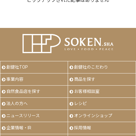
ピックアップされた記事はありません
創健社TOP
創健社のこだわり
事業内容
商品を探す
自然食品店を探す
お客様相談室
法人の方へ
レシピ
ニュースリリース
オンラインショップ
企業情報・IR
採用情報