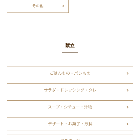
その他
献立
ごはんもの・パンもの
サラダ・ドレッシング・タレ
スープ・シチュー・汁物
デザート・お菓子・飲料