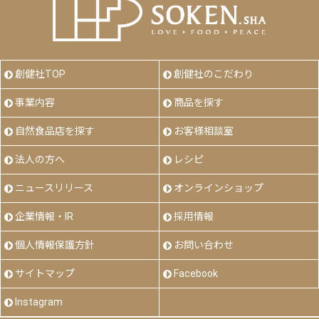
創健社TOP
創健社のこだわり
事業内容
商品を探す
自然食品店を探す
お客様相談室
法人の方へ
レシピ
ニュースリリース
オンラインショップ
企業情報・IR
採用情報
個人情報保護方針
お問い合わせ
サイトマップ
Facebook
Instagram