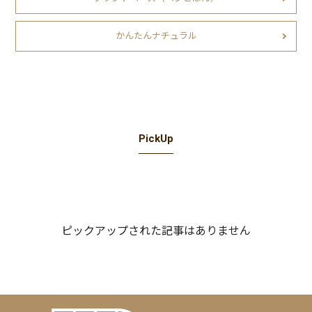
かんたんナチュラル
PickUp
ピックアップされた記事はありません