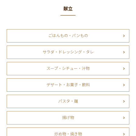
献立
ごはんもの・パンもの
サラダ・ドレッシング・タレ
スープ・シチュー・汁物
デザート・お菓子・飲料
パスタ・麺
揚げ物
炒め物・焼き物