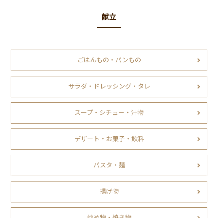
献立
ごはんもの・パンもの
サラダ・ドレッシング・タレ
スープ・シチュー・汁物
デザート・お菓子・飲料
パスタ・麺
揚げ物
炒め物・焼き物