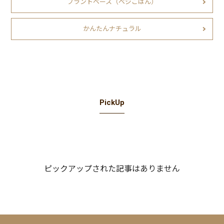
プラントベース（ベジごはん）
かんたんナチュラル
PickUp
ピックアップされた記事はありません