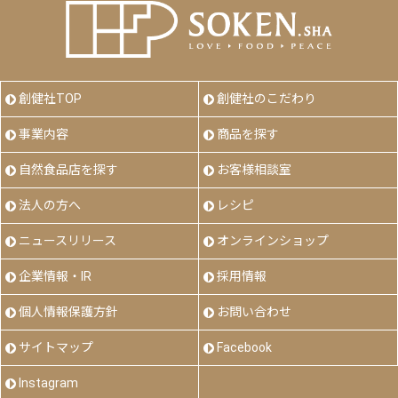
創健社TOP
創健社のこだわり
事業内容
商品を探す
自然食品店を探す
お客様相談室
法人の方へ
レシピ
ニュースリリース
オンラインショップ
企業情報・IR
採用情報
個人情報保護方針
お問い合わせ
サイトマップ
Facebook
Instagram