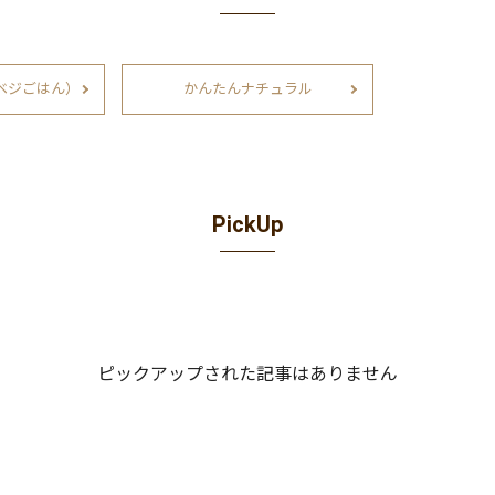
ベジごはん）
かんたんナチュラル
PickUp
ピックアップされた記事はありません