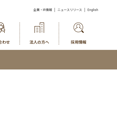
企業・IR情報
ニュースリリース
English
合わせ
法人の方へ
採用情報