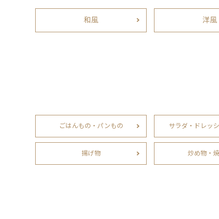
和風
洋風
ごはんもの・パンもの
サラダ・ドレッ
揚げ物
炒め物・