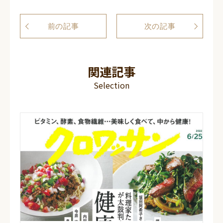
前の記事
次の記事
関連記事
Selection