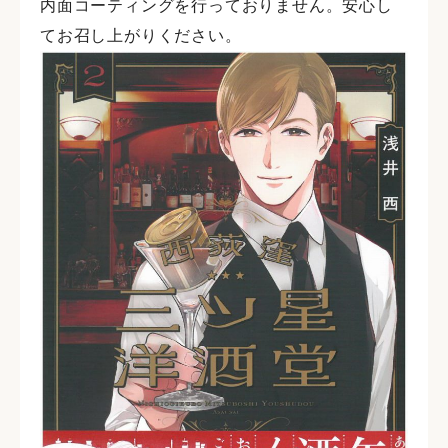
内面コーティングを行っておりません。安心し
てお召し上がりください。