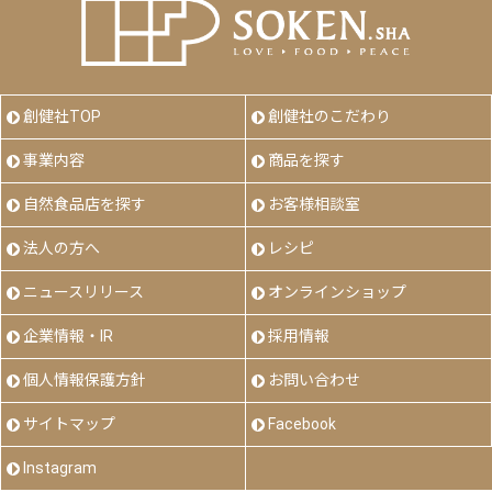
創健社TOP
創健社のこだわり
事業内容
商品を探す
自然食品店を探す
お客様相談室
法人の方へ
レシピ
ニュースリリース
オンラインショップ
企業情報・IR
採用情報
個人情報保護方針
お問い合わせ
サイトマップ
Facebook
Instagram