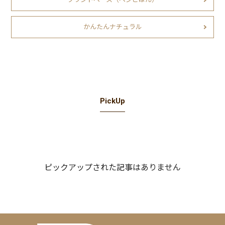
かんたんナチュラル
PickUp
ピックアップされた記事はありません