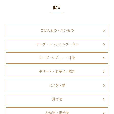
献立
ごはんもの・パンもの
サラダ・ドレッシング・タレ
スープ・シチュー・汁物
デザート・お菓子・飲料
パスタ・麺
揚げ物
炒め物・焼き物