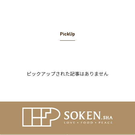
PickUp
ピックアップされた記事はありません