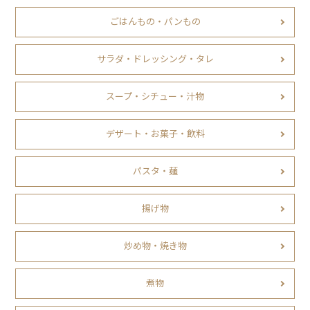
ごはんもの・パンもの
サラダ・ドレッシング・タレ
スープ・シチュー・汁物
デザート・お菓子・飲料
パスタ・麺
揚げ物
炒め物・焼き物
煮物