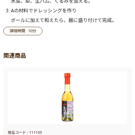
水菜、梨、生ハム、くるみを加える。
Aの材料でドレッシングを作り
ボールに加えて和えたら、器に盛り付けて完成。
調理時間 : 10分
関連商品
商品コード - 111105