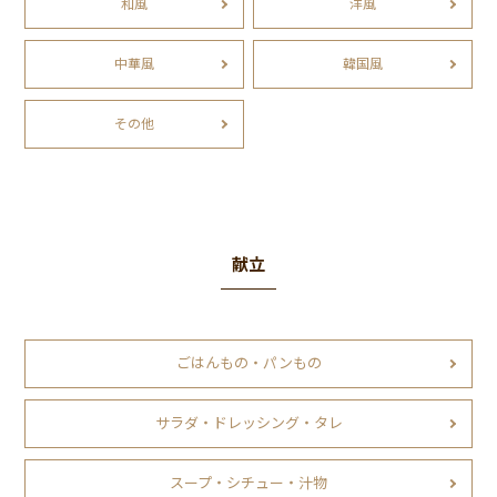
和風
洋風
中華風
韓国風
その他
献立
ごはんもの・パンもの
サラダ・ドレッシング・タレ
スープ・シチュー・汁物