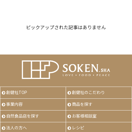
ピックアップされた記事はありません
創健社TOP
創健社のこだわり
事業内容
商品を探す
自然食品店を探す
お客様相談室
法人の方へ
レシピ