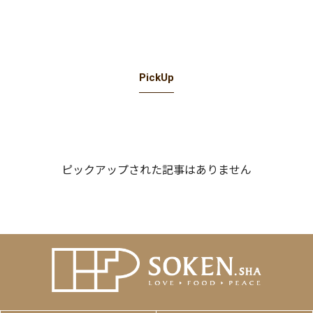
PickUp
ピックアップされた記事はありません