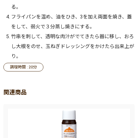
る。
フライパンを温め、油をひき、3を加え両面を焼き、蓋
をして、弱火で３分蒸し焼きにする。
竹串を刺して、透明な肉汁がでてきたら器に移し、おろ
し大根をのせ、玉ねぎドレッシングをかけたら出来上が
り。
調理時間 : 20分
関連商品