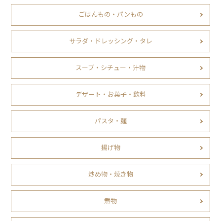
ごはんもの・パンもの
サラダ・ドレッシング・タレ
スープ・シチュー・汁物
デザート・お菓子・飲料
パスタ・麺
揚げ物
炒め物・焼き物
煮物