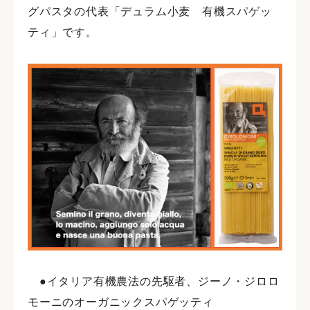
グパスタの代表「デュラム小麦 有機スパゲッ
ティ」です。
●イタリア有機農法の先駆者、ジーノ・ジロロ
モーニのオーガニックスパゲッティ