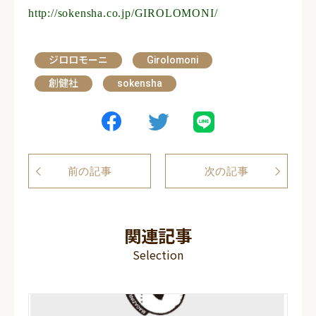
http://sokensha.co.jp/GIROLOMONI/
ジロロモーニ
Girolomoni
創健社
sokensha
前の記事
次の記事
関連記事
Selection