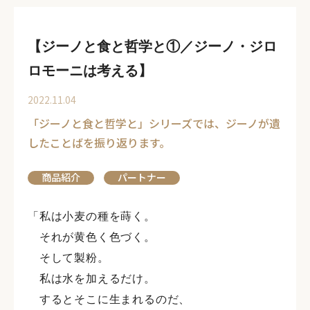
【ジーノと食と哲学と①／ジーノ・ジロ
ロモーニは考える】
2022.11.04
「ジーノと食と哲学と」シリーズでは、ジーノが遺
したことばを振り返ります。
商品紹介
パートナー
「私は小麦の種を蒔く。
それが黄色く色づく。
そして製粉。
私は水を加えるだけ。
するとそこに生まれるのだ、