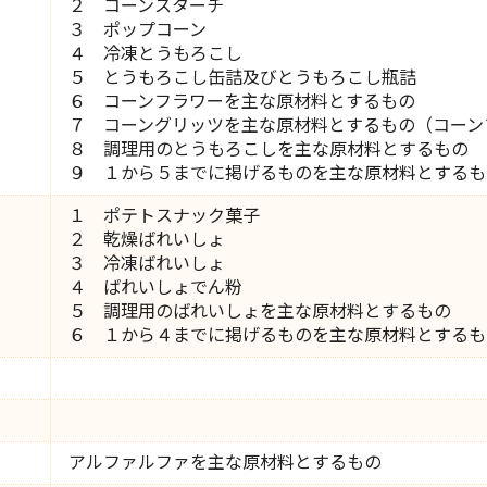
２ コーンスターチ
３ ポップコーン
４ 冷凍とうもろこし
５ とうもろこし缶詰及びとうもろこし瓶詰
６ コーンフラワーを主な原材料とするもの
７ コーングリッツを主な原材料とするもの（コーン
８ 調理用のとうもろこしを主な原材料とするもの
９ １から５までに掲げるものを主な原材料とするも
１ ポテトスナック菓子
２ 乾燥ばれいしょ
３ 冷凍ばれいしょ
４ ばれいしょでん粉
５ 調理用のばれいしょを主な原材料とするもの
６ １から４までに掲げるものを主な原材料とするも
アルファルファを主な原材料とするもの