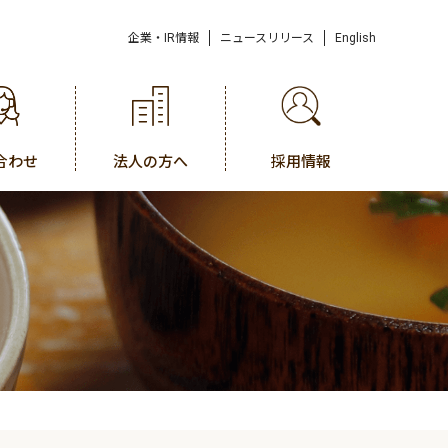
企業・IR情報
ニュースリリース
English
合わせ
法人の方へ
採用情報