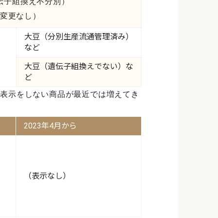
伝子組換え不分別）
変更なし）
大豆（分別生産流通管理済み）
など
）
大豆（遺伝子組換えでない）な
ど
表示をしない商品が最近では増えてき
2023年4月から
（表示なし）