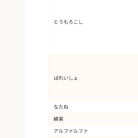
とうもろこし
ばれいしょ
なたね
綿実
アルファルファ