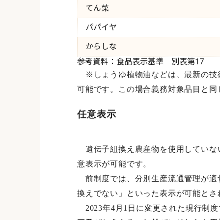
てん菜
パパイヤ
からしな
参考資料：食品表示基準 別表第17
※しょうゆ植物油などは、最新の技術
可能です。この場合義務対象品目と同
任意表示
遺伝子組換え農産物を使用していない
意表示が可能です。
前制度では、分別生産流通管理が適切
換えでない」といった表示が可能とさ
2023年4月1日に変更された現行制