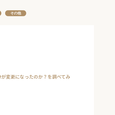
その他
分が変更になったのか？を調べてみ