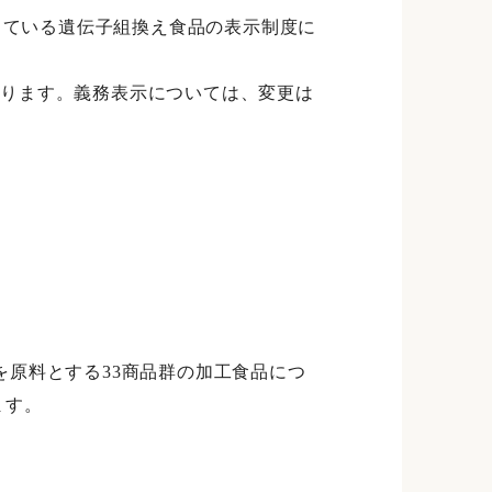
っている遺伝子組換え食品の表示制度に
ります。義務表示については、変更は
。
原料とする33商品群の加工食品につ
ます。