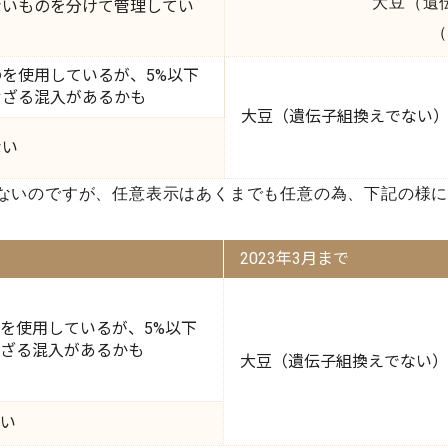
大豆（遺
ないものを分けて管理してい
（
を使用しているが、5%以下
せざる混入があるかも
大豆（遺伝子組換えでない
ない
いのですが、任意表示はあくまでも任意の為、下記の様に
2023年3月まで
を使用しているが、5%以下
ざる混入があるかも
大豆（遺伝子組換えでない）
い