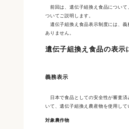
前回は、遺伝子組換え食品について、
ついてご説明します。
遺伝子組換え食品表示制度には、義務
ありません。
遺伝子組換え食品の表示
義務表示
日本で食品としての安全性が審査済み
いて、遺伝子組換え農産物を使用して
対象農作物