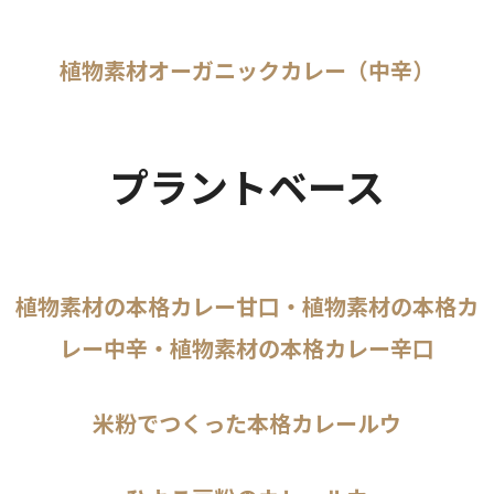
植物素材オーガニックカレー（中辛）
プラントベース
植物素材の本格カレー甘口・植物素材の本格カ
レー中辛・植物素材の本格カレー辛口
米粉でつくった本格カレールウ