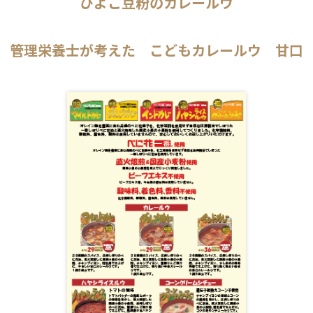
ひよこ豆粉のカレールウ
管理栄養士が考えた こどもカレールウ 甘口