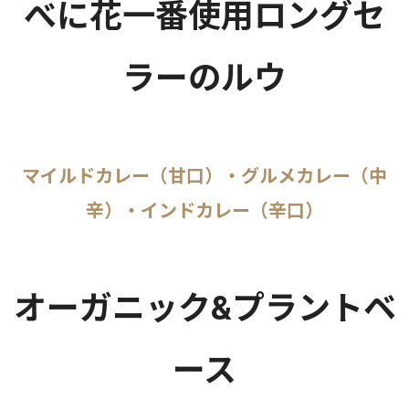
べに花一番使用ロングセ
ラーのルウ
マイルドカレー（甘口）・グルメカレー（中
辛）・インドカレー（辛口）
オーガニック&プラントベ
ース