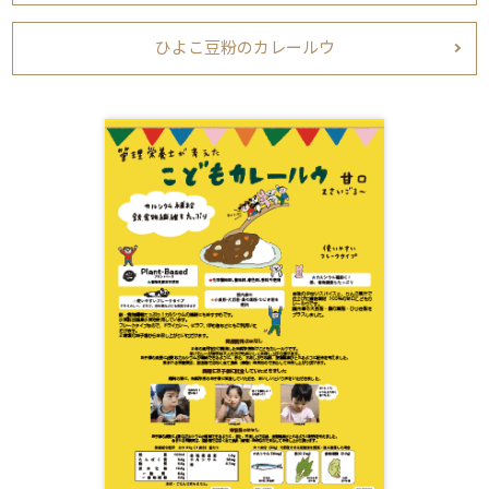
ひよこ豆粉のカレールウ