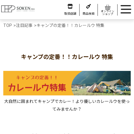
オンライン
取扱店舗
商品検索
ショップ
TOP
>
注目記事
>
キャンプの定番！！カレールウ 特集
キャンプの定番！！カレールウ 特集
大自然に囲まれてキャンプでカレー！より優しいカレールウを使っ
てみませんか？