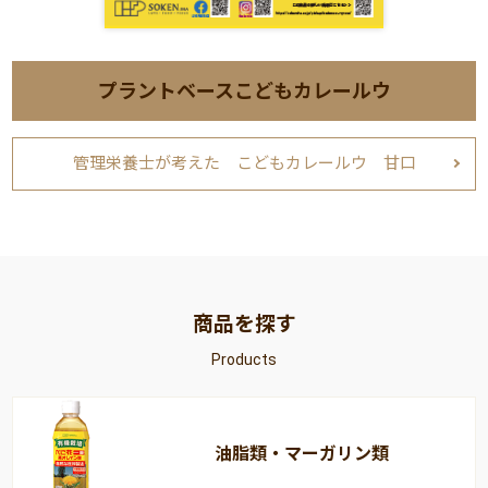
プラントベースこどもカレールウ
管理栄養士が考えた こどもカレールウ 甘口
商品を探す
Products
油脂類・マーガリン類