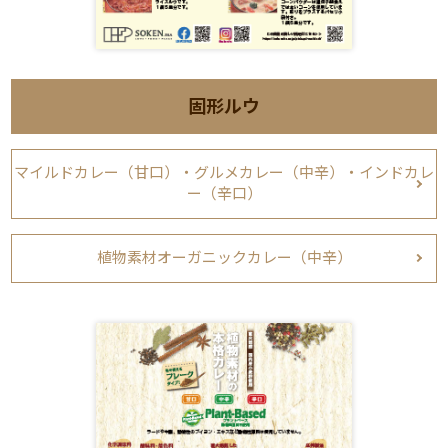
固形ルウ
マイルドカレー（甘口）・グルメカレー（中辛）・インドカレ
ー（辛口）
植物素材オーガニックカレー（中辛）