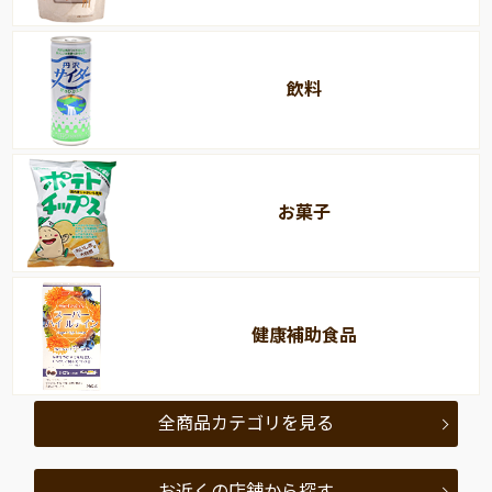
飲料
お菓子
健康補助食品
全商品カテゴリを見る
お近くの店舗から探す