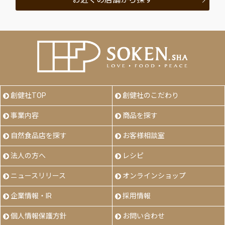
創健社TOP
創健社のこだわり
事業内容
商品を探す
自然食品店を探す
お客様相談室
法人の方へ
レシピ
ニュースリリース
オンラインショップ
企業情報・IR
採用情報
個人情報保護方針
お問い合わせ