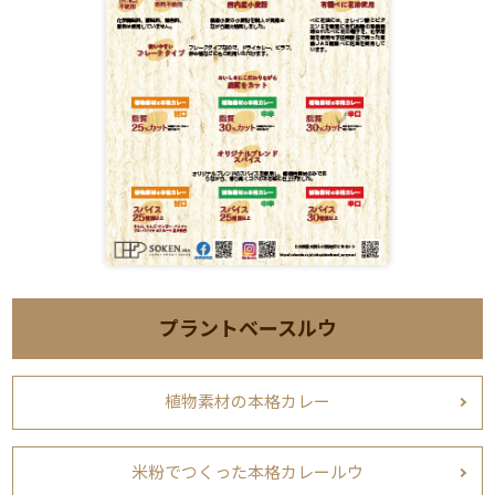
プラントベースルウ
植物素材の本格カレー
米粉でつくった本格カレールウ