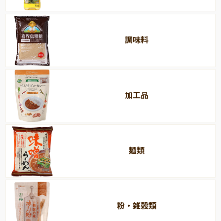
調味料
加工品
麺類
粉・雑穀類