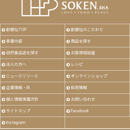
創健社TOP
創健社のこだわり
事業内容
商品を探す
自然食品店を探す
お客様相談室
法人の方へ
レシピ
ニュースリリース
オンラインショップ
企業情報・IR
採用情報
個人情報保護方針
お問い合わせ
サイトマップ
Facebook
Instagram