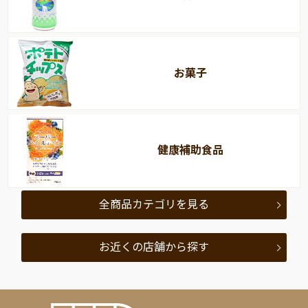
お菓子
健康補助食品
全商品カテゴリを見る
お近くの店舗から探す