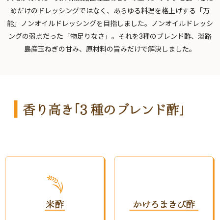
めだけのドレッシングではなく、
あらゆる料理を格上げする「万
能」ノンオイルドレッシングを目指しました。
ノンオイルドレッシ
ングの弱点だった「物足りなさ」。
それを3種のブレンド酢、淡路
島産玉ねぎの甘み、原材料の旨みだけで解決しました。