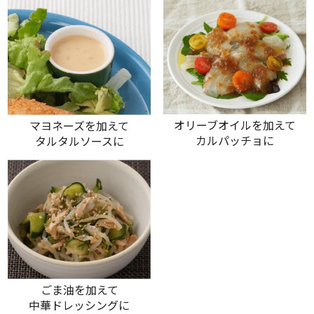
オリーブオイルを加えて
マヨネーズを加えて
カルパッチョに
タルタルソースに
ごま油を加えて
中華ドレッシングに