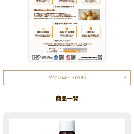
ダウンロード(PDF)
商品一覧