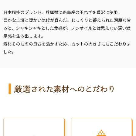
日本屈指のブランド、兵庫県淡路島産の玉ねぎを贅沢に使用。
豊かな土壌と暖かい気候が育んだ、じっくりと蓄えられた濃厚な甘
みと、シャキシャキとした食感が、ノンオイルとは思えない深い満
足感を生み出します。
素材そのものの良さを活かすため、カットの大きさにもこだわりま
した。