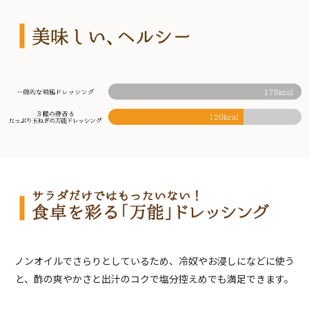
ノンオイルでさらりとしているため、冷奴やお浸しになどに使う
と、酢の爽やかさと出汁のコクで塩分控えめでも満足できます。