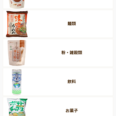
麺類
粉・雑穀類
飲料
お菓子