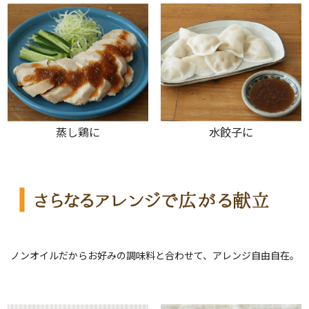
蒸し鶏に
水餃子に
ノンオイルだからお好みの調味料と合わせて、アレンジ自由自在。