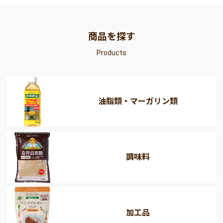
商品を探す
Products
油脂類・マーガリン類
調味料
加工品