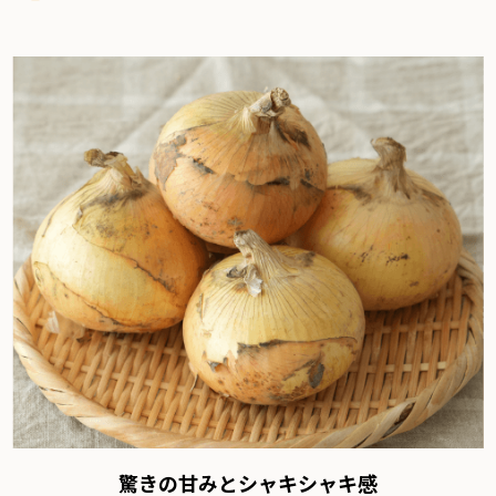
驚きの甘みとシャキシャキ感