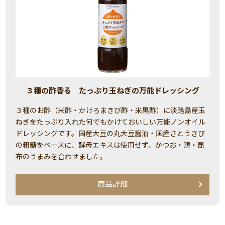
３種の酢香る たっぷり玉ねぎの万能ドレッシング
３種のお酢（米酢・かけろまきび酢・米黒酢）に淡路島産玉
ねぎをたっぷり入れた何でもかけておいしい万能ノンオイル
ドレッシングです。国産大豆の丸大豆醤油・国産さとうきび
の粗糖をベースに、酵母エキスは使用せず、かつお・鶏・昆
布のうまみを合わせました。
商品詳細