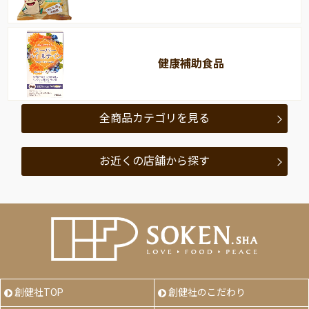
健康補助食品
全商品カテゴリを見る
お近くの店舗から探す
創健社TOP
創健社のこだわり