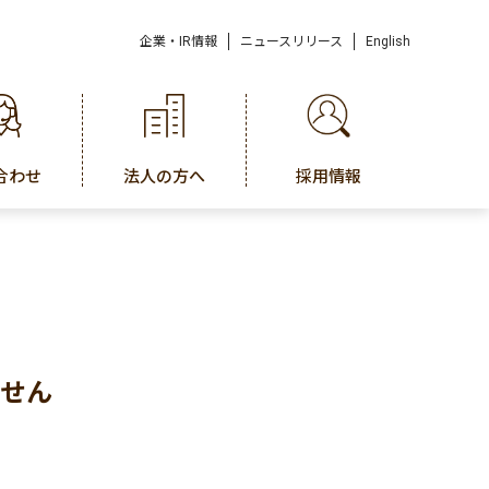
企業・IR情報
ニュースリリース
English
合わせ
法人の方へ
採用情報
びせん