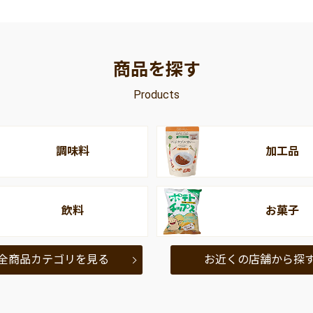
商品を探す
Products
調味料
加工品
飲料
お菓子
全商品カテゴリを見る
お近くの店舗から探