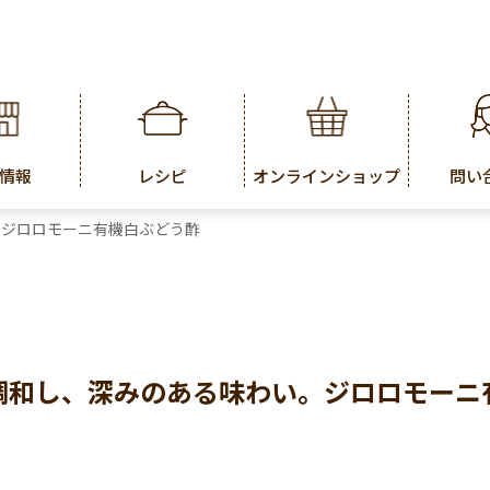
情報
レシピ
オンラインショップ
問い
。ジロロモーニ有機白ぶどう酢
調和し、深みのある味わい。ジロロモーニ