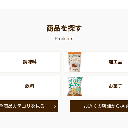
商品を探す
Products
調味料
加工品
飲料
お菓子
全商品カテゴリを見る
お近くの店舗から探