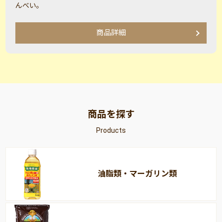
んべい。
商品詳細
商品を探す
Products
油脂類・マーガリン類