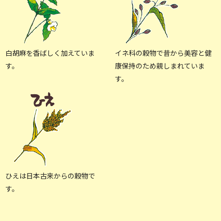
白胡麻を香ばしく加えていま
イネ科の穀物で昔から美容と健
す。
康保持のため親しまれていま
す。
ひえは日本古来からの穀物で
す。