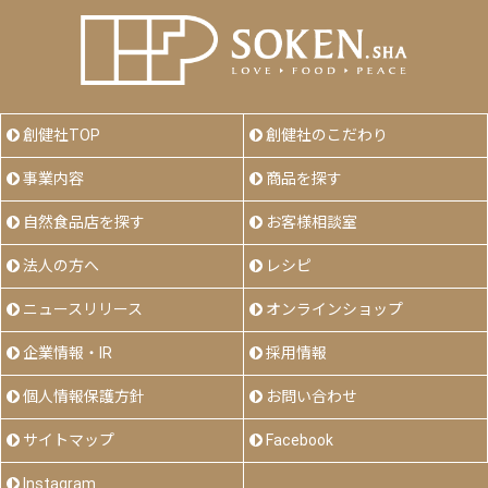
創健社TOP
創健社のこだわり
事業内容
商品を探す
自然食品店を探す
お客様相談室
法人の方へ
レシピ
ニュースリリース
オンラインショップ
企業情報・IR
採用情報
個人情報保護方針
お問い合わせ
サイトマップ
Facebook
Instagram