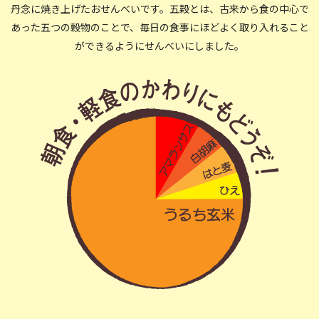
丹念に焼き上げたおせんべいです。五穀とは、古来から食の中心で
あった五つの穀物のことで、毎日の食事にほどよく取り入れること
ができるようにせんべいにしました。