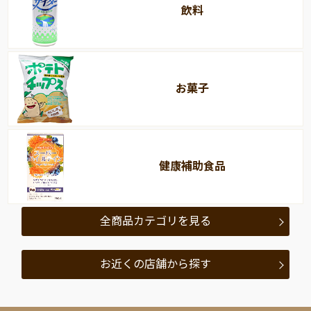
飲料
お菓子
健康補助食品
全商品カテゴリを見る
お近くの店舗から探す