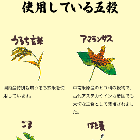
国内産特別栽培うるち玄米を使
中南米原産のヒユ科の穀物で、
用しています。
古代アステカやインカ帝国でも
大切な主食として栽培されまし
た。