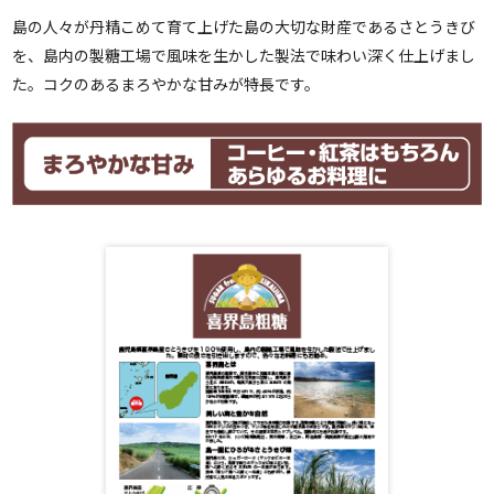
島の人々が丹精こめて育て上げた島の大切な財産であるさとうきび
を、島内の製糖工場で風味を生かした製法で味わい深く仕上げまし
た。コクのあるまろやかな甘みが特長です。