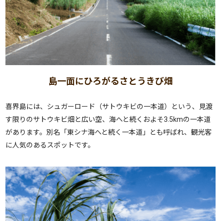
島一面にひろがるさとうきび畑
喜界島には、シュガーロード（サトウキビの一本道）という、見渡
す限りのサトウキビ畑と広い空、海へと続くおよそ3.5kmの一本道
があります。別名「東シナ海へと続く一本道」とも呼ばれ、観光客
に人気のあるスポットです。