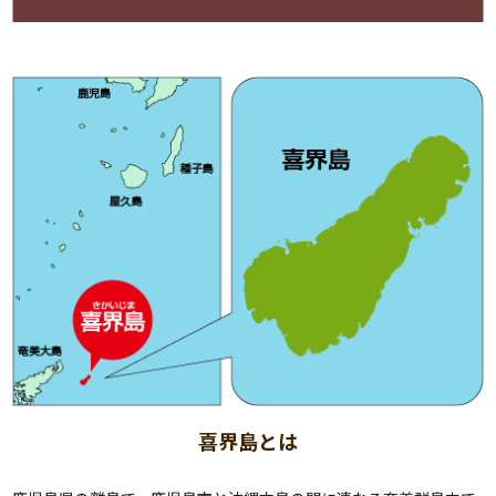
喜界島とは