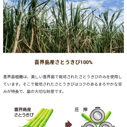
喜界島産さとうきび100%
喜界島粗糖は、美しい喜界島で栽培されたさとうきびのみを使用し
ています。そこで栽培されたさとうきびはコクのあるまろやかな甘
みが特長で、島の大切な財産です。