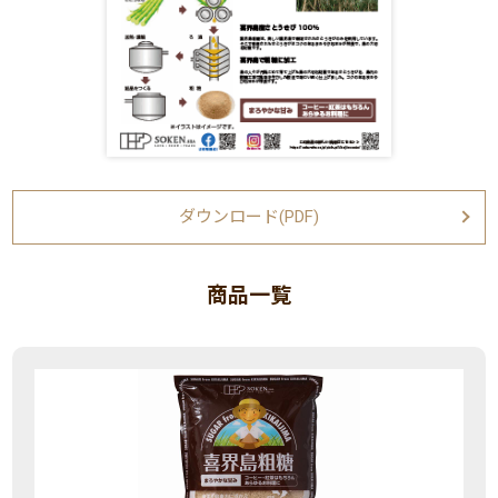
ダウンロード(PDF)
商品一覧