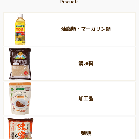
Products
油脂類・マーガリン類
調味料
加工品
麺類