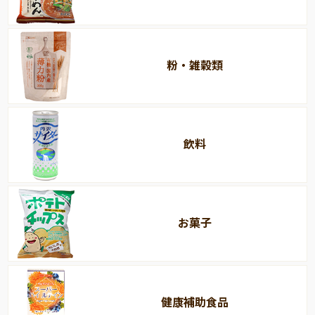
粉・雑穀類
飲料
お菓子
健康補助食品