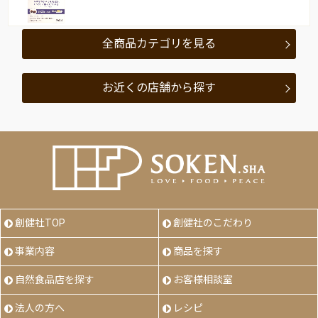
全商品カテゴリを見る
お近くの店舗から探す
創健社TOP
創健社のこだわり
事業内容
商品を探す
自然食品店を探す
お客様相談室
法人の方へ
レシピ