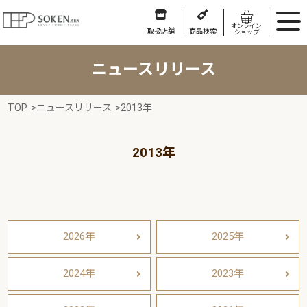
オンライン
取扱店舗
商品検索
ショップ
ニュースリリース
TOP
>
ニュースリリース
>
2013年
2013年
2026年
2025年
2024年
2023年