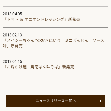
2013.04.05
「トマト ＆ オニオンドレッシング」新発売
2013.02.13
「メイシーちゃん™のおきにいり ミニぽんせん ソース
味」新発売
2013.01.15
「お湯かけ麺 鳥南ばん味そば」新発売
ニュースリリース一覧へ