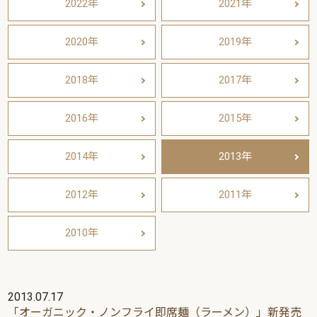
2022年
2021年
2020年
2019年
2018年
2017年
2016年
2015年
2014年
2013年
2012年
2011年
2010年
2013.07.17
「オーガニック・ノンフライ即席麺（ラーメン）」新発売