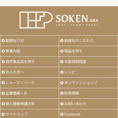
創健社TOP
創健社のこだわり
事業内容
商品を探す
自然食品店を探す
お客様相談室
法人の方へ
レシピ
ニュースリリース
オンラインショップ
企業情報・IR
採用情報
個人情報保護方針
お問い合わせ
サイトマップ
Facebook