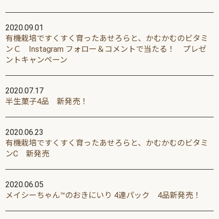
2020.09.01
有機栽培ですくすく育ったあせろらと、かむかむのビタミ
ンＣ Instagram フォロー＆コメントで当たる！ プレゼ
ントキャンペーン
2020.07.17
半生菓子4品 新発売！
2020.06.23
有機栽培ですくすく育ったあせろらと、かむかむのビタミ
ンC 新発売
2020.06.05
メイシーちゃん™のおきにいり 4連パック 4品新発売！