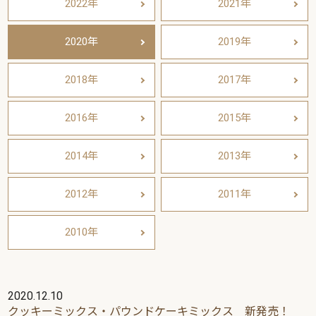
2022年
2021年
2020年
2019年
2018年
2017年
2016年
2015年
2014年
2013年
2012年
2011年
2010年
2020.12.10
クッキーミックス・パウンドケーキミックス 新発売！