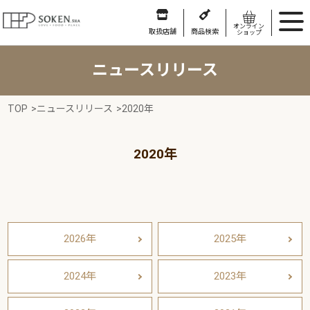
オンライン
取扱店舗
商品検索
ショップ
ニュースリリース
TOP
>
ニュースリリース
>
2020年
2020年
2026年
2025年
2024年
2023年