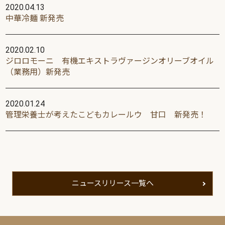
2020.04.13
中華冷麺 新発売
2020.02.10
ジロロモーニ 有機エキストラヴァージンオリーブオイル
（業務用）新発売
2020.01.24
管理栄養士が考えたこどもカレールウ 甘口 新発売！
ニュースリリース一覧へ