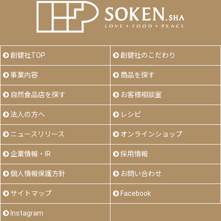
創健社TOP
創健社のこだわり
事業内容
商品を探す
自然食品店を探す
お客様相談室
法人の方へ
レシピ
ニュースリリース
オンラインショップ
企業情報・IR
採用情報
個人情報保護方針
お問い合わせ
サイトマップ
Facebook
Instagram