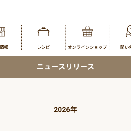
情報
レシピ
オンラインショップ
問い
ニュースリリース
2026年