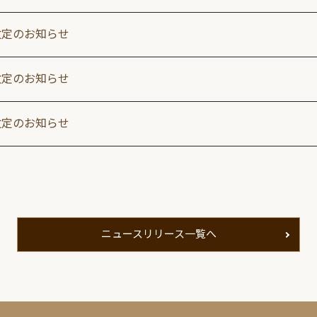
改定のお知らせ
改定のお知らせ
改定のお知らせ
ニュースリリース一覧へ