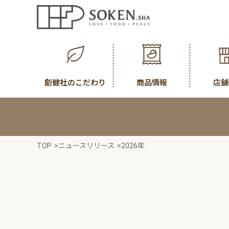
創健社のこだわり
商品情報
店舗
TOP
>
ニュースリリース
>
2026年