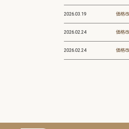
2026.03.19
価格
2026.02.24
価格
2026.02.24
価格