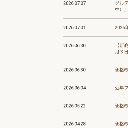
2026.07.07
グル
中）
2026.07.01
202
2026.06.30
【新
月３
2026.06.30
価格
2026.06.04
近年
2026.05.22
価格
2026.04.28
価格