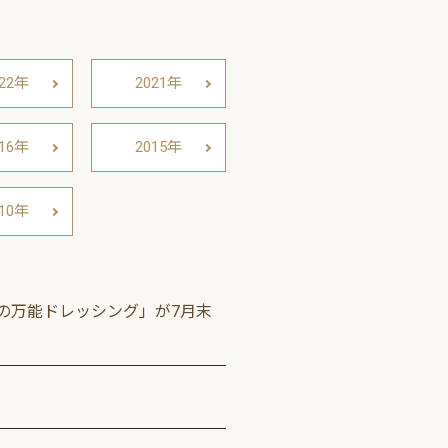
022年
2021年
016年
2015年
010年
の万能ドレッシング」が7月末