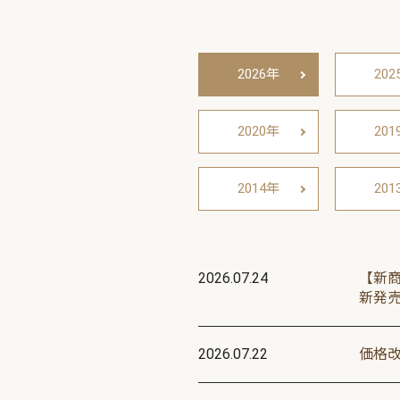
2026年
202
2020年
201
2014年
201
2026.07.24
【新
新発
2026.07.22
価格