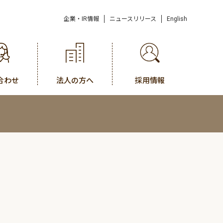
企業・IR情報
ニュースリリース
English
合わせ
法人の方へ
採用情報