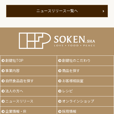
ニュースリリース一覧へ
創健社TOP
創健社のこだわり
事業内容
商品を探す
自然食品店を探す
お客様相談室
法人の方へ
レシピ
ニュースリリース
オンラインショップ
企業情報・IR
採用情報