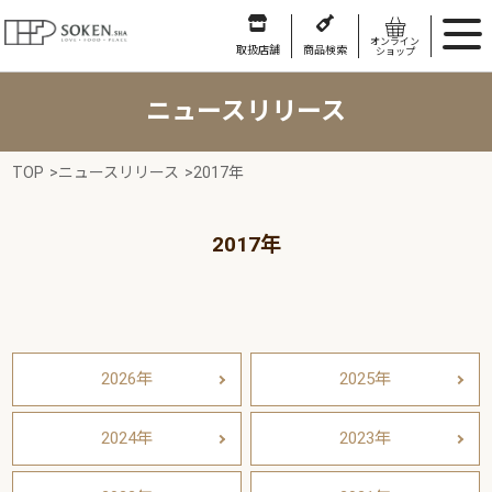
オンライン
取扱店舗
商品検索
ショップ
ニュースリリース
TOP
>
ニュースリリース
>
2017年
2017年
2026年
2025年
2024年
2023年