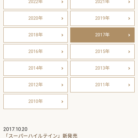
2022年
2021年
2020年
2019年
2018年
2017年
2016年
2015年
2014年
2013年
2012年
2011年
2010年
2017.10.20
「スーパーハイルテイン」新発売