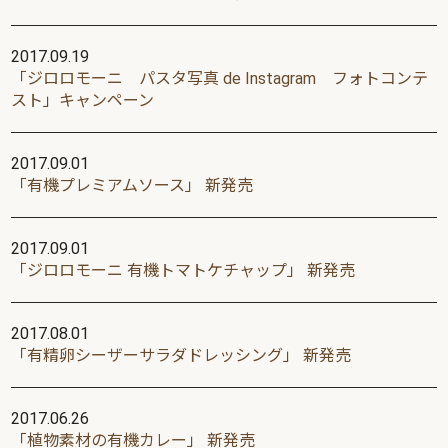
2017.09.19
「ジロロモーニ パスタ写真 de Instagram フォトコンテ
スト」キャンペーン
2017.09.01
「有機プレミアムソース」 新発売
2017.09.01
「ジロロモーニ 有機トマトケチャップ」 新発売
2017.08.01
「有精卵シーザーサラダドレッシング」 新発売
2017.06.26
「植物素材の有機カレー」 新発売