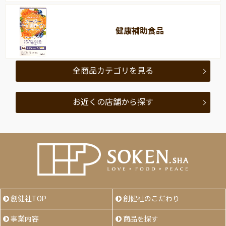
健康補助食品
全商品カテゴリを見る
お近くの店舗から探す
創健社TOP
創健社のこだわり
事業内容
商品を探す