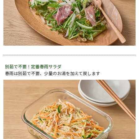
別茹で不要！定番春雨サラダ
春雨は別茹で不要、少量のお湯を加えて戻します