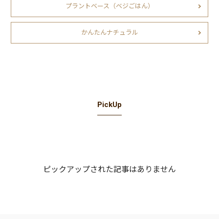
プラントベース（ベジごはん）
かんたんナチュラル
PickUp
ピックアップされた記事はありません