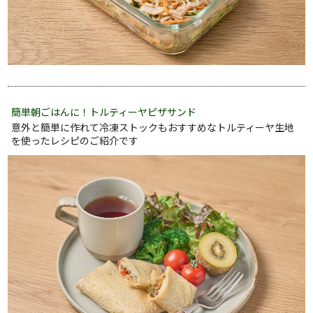
簡単朝ごはんに！トルティーヤピザサンド
意外と簡単に作れて冷凍ストックもおすすめなトルティーヤ生地
を使ったレシピのご紹介です