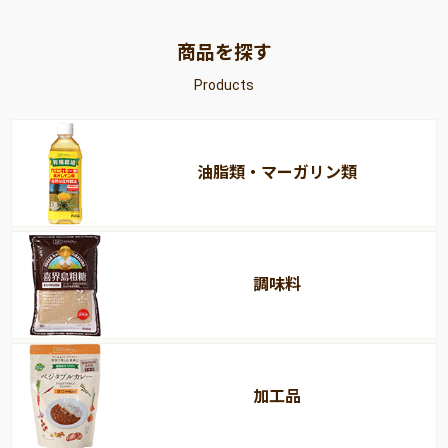
商品を探す
Products
油脂類・マーガリン類
調味料
加工品