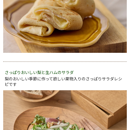
さっぱりおいしい梨と生ハムのサラダ
梨のおいしい季節に作って欲しい果物入りのさっぱりサラダレシ
ピです