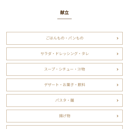
献立
ごはんもの・パンもの
サラダ・ドレッシング・タレ
スープ・シチュー・汁物
デザート・お菓子・飲料
パスタ・麺
揚げ物