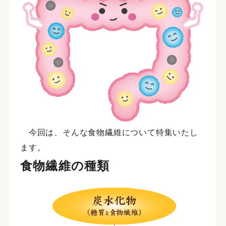
今回は、そんな食物繊維について特集いたし
ます。
食物繊維の種類