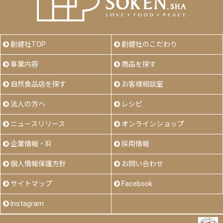
創健社TOP
創健社のこだわり
事業内容
商品を探す
自然食品店を探す
お客様相談室
法人の方へ
レシピ
ニュースリリース
オンラインショップ
企業情報・IR
採用情報
個人情報保護方針
お問い合わせ
サイトマップ
Facebook
Instagram