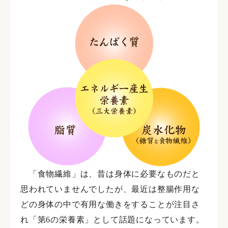
「食物繊維」は、昔は身体に必要なものだと
思われていませんでしたが、最近は整腸作用な
どの身体の中で有用な働きをすることが注目さ
れ「第6の栄養素」として話題になっています。