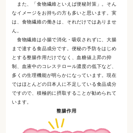
また、「食物繊維といえば便秘対策」。そん
なイメージをお持ちの方も多いと思います。実
は、食物繊維の働きは、それだけではありませ
ん。
食物繊維は小腸で消化・吸収されずに、大腸
まで達する食品成分です。便秘の予防をはじめ
とする整腸作用だけでなく、血糖値上昇の抑
制、血液中のコレステロール濃度の低下など、
多くの生理機能が明らかになっています。現在
ではほとんどの日本人に不足している食品成分
ですので、積極的に摂取することが勧められて
います。
整腸作用