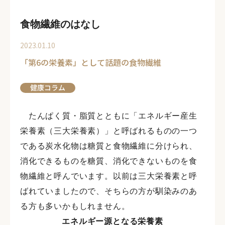
食物繊維のはなし
2023.01.10
「第6の栄養素」として話題の食物繊維
健康コラム
たんぱく質・脂質とともに「エネルギー産生
栄養素（三大栄養素）」と呼ばれるものの一つ
である炭水化物は糖質と食物繊維に分けられ、
消化できるものを糖質、消化できないものを食
物繊維と呼んでいます。以前は三大栄養素と呼
ばれていましたので、そちらの方が馴染みのあ
る方も多いかもしれません。
エネルギー源となる栄養素