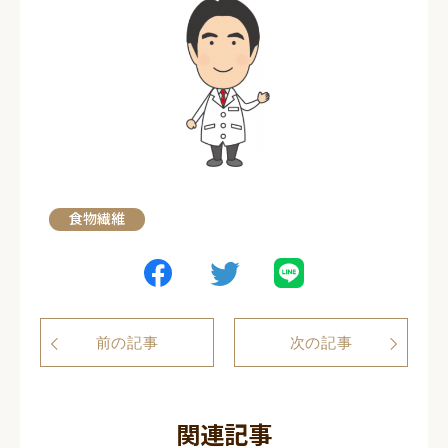
食物繊維
前の記事
次の記事
関連記事